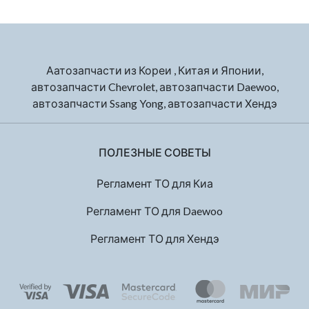
Аатозапчасти из Кореи , Китая и Японии,
автозапчасти Chevrolet, автозапчасти Daewoo,
автозапчасти Ssang Yong, автозапчасти Хендэ
ПОЛЕЗНЫЕ СОВЕТЫ
Регламент ТО для Киа
Регламент ТО для Daewoo
Регламент ТО для Хендэ