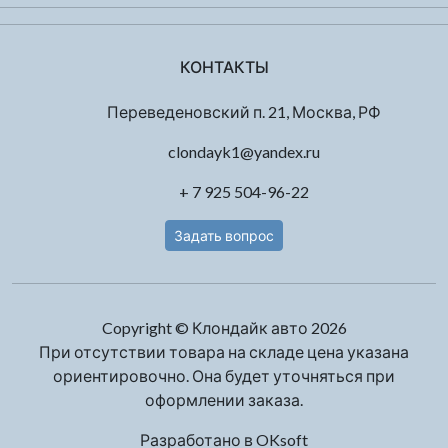
КОНТАКТЫ
Переведеновский п. 21, Москва, РФ
clondayk1@yandex.ru
+ 7 925 504-96-22
Задать вопрос
Copyright © Клондайк авто 2026
При отсутствии товара на складе цена указана
ориентировочно. Она будет уточняться при
оформлении заказа.
Разработано в
OKsoft