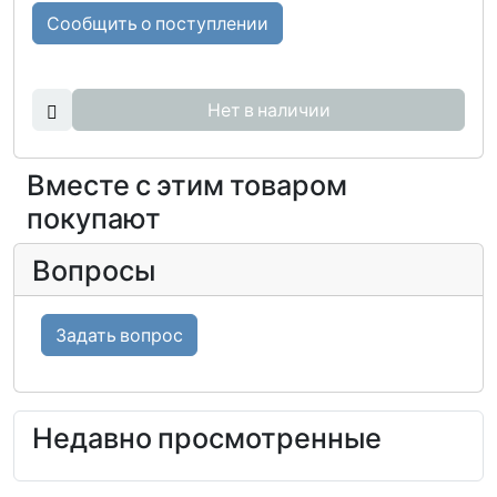
Сообщить о поступлении
Нет в наличии
Вместе с этим товаром
покупают
Вопросы
Задать вопрос
Недавно просмотренные