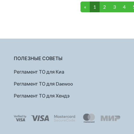
«
1
2
3
4
ПОЛЕЗНЫЕ СОВЕТЫ
Регламент ТО для Киа
Регламент ТО для Daewoo
Регламент ТО для Хендэ