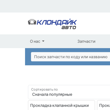
О нас
Запчасти
Сортировать по
Прокладка клапанной крышки
Прок