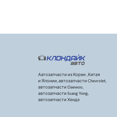
Аатозапчасти из Кореи , Китая
и Японии, автозапчасти Chevrolet,
автозапчасти Daewoo,
автозапчасти Ssang Yong,
автозапчасти Хендэ