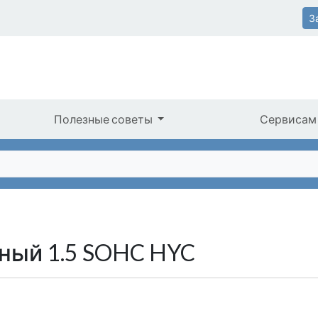
З
Полезные советы
Сервисам
ный 1.5 SOHC HYC