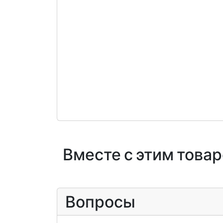
Вместе с этим това
Вопросы