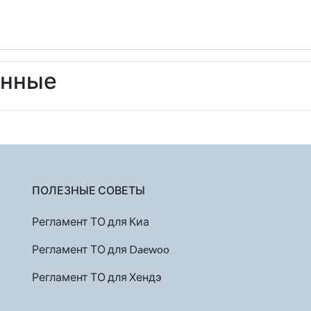
енные
ПОЛЕЗНЫЕ СОВЕТЫ
Регламент ТО для Киа
Регламент ТО для Daewoo
Регламент ТО для Хендэ