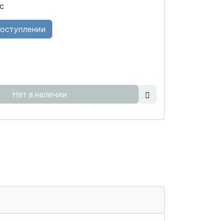
с
поступлении
Нет в наличии