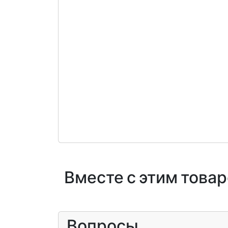
Вместе с этим това
Вопросы