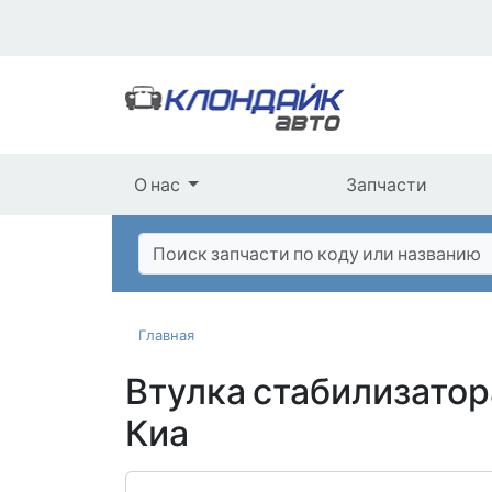
О нас
Запчасти
Главная
Втулка стабилизатор
Киа