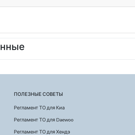
енные
ПОЛЕЗНЫЕ СОВЕТЫ
Регламент ТО для Киа
Регламент ТО для Daewoo
Регламент ТО для Хендэ