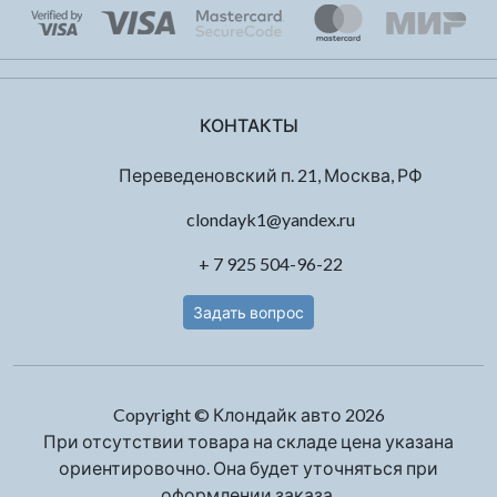
КОНТАКТЫ
Переведеновский п. 21, Москва, РФ
clondayk1@yandex.ru
+ 7 925 504-96-22
Задать вопрос
Copyright © Клондайк авто 2026
При отсутствии товара на складе цена указана
ориентировочно. Она будет уточняться при
оформлении заказа.