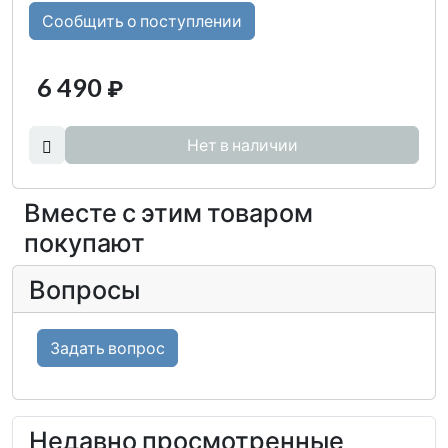
Сообщить о поступлении
6 490
₽
Нет в наличии
Вместе с этим товаром
покупают
Вопросы
Задать вопрос
Недавно просмотренные