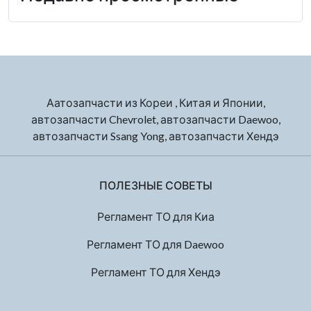
Аатозапчасти из Кореи , Китая и Японии,
автозапчасти Chevrolet, автозапчасти Daewoo,
автозапчасти Ssang Yong, автозапчасти Хендэ
ПОЛЕЗНЫЕ СОВЕТЫ
Регламент ТО для Киа
Регламент ТО для Daewoo
Регламент ТО для Хендэ