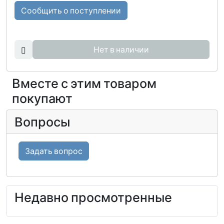
Сообщить о поступлении
Нет в наличии
Вместе с этим товаром
покупают
Вопросы
Задать вопрос
Недавно просмотренные