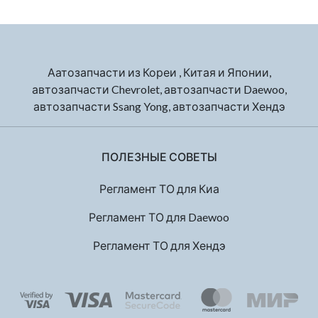
Аатозапчасти из Кореи , Китая и Японии,
автозапчасти Chevrolet, автозапчасти Daewoo,
автозапчасти Ssang Yong, автозапчасти Хендэ
ПОЛЕЗНЫЕ СОВЕТЫ
Регламент ТО для Киа
Регламент ТО для Daewoo
Регламент ТО для Хендэ