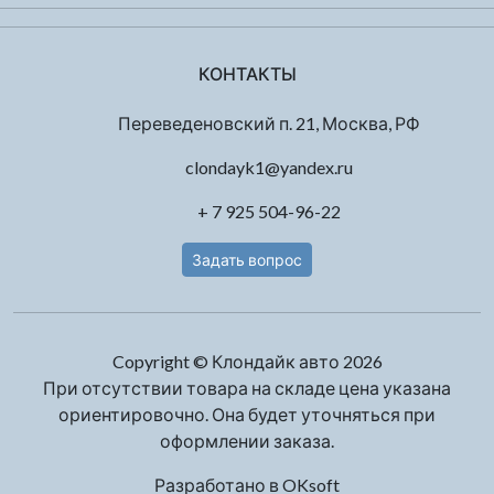
КОНТАКТЫ
Переведеновский п. 21, Москва, РФ
clondayk1@yandex.ru
+ 7 925 504-96-22
Задать вопрос
Copyright © Клондайк авто 2026
При отсутствии товара на складе цена указана
ориентировочно. Она будет уточняться при
оформлении заказа.
Разработано в
OKsoft