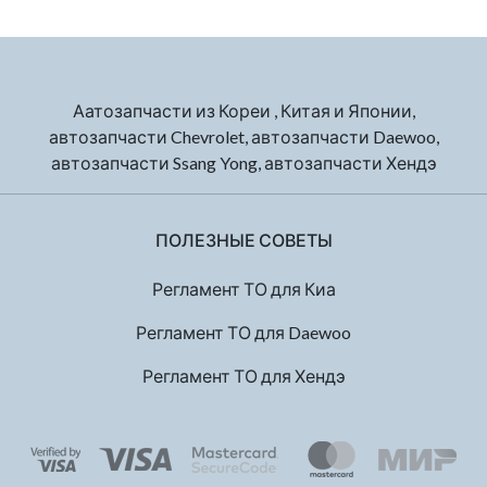
Аатозапчасти из Кореи , Китая и Японии,
автозапчасти Chevrolet, автозапчасти Daewoo,
автозапчасти Ssang Yong, автозапчасти Хендэ
ПОЛЕЗНЫЕ СОВЕТЫ
Регламент ТО для Киа
Регламент ТО для Daewoo
Регламент ТО для Хендэ