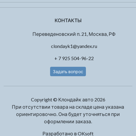
КОНТАКТЫ
Переведеновский п. 21, Москва, РФ
clondayk1@yandex.ru
+ 7 925 504-96-22
Задать вопрос
Copyright © Клондайк авто 2026
При отсутствии товара на складе цена указана
ориентировочно. Она будет уточняться при
оформлении заказа.
Разработано в
OKsoft