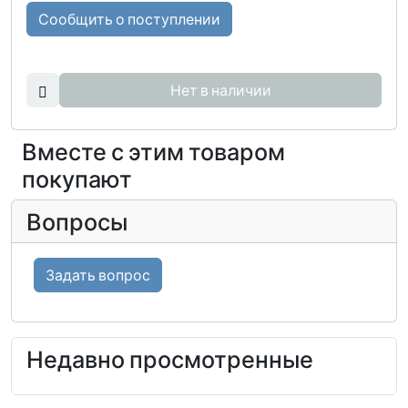
Сообщить о поступлении
Нет в наличии
Вместе с этим товаром
покупают
Вопросы
Задать вопрос
Недавно просмотренные