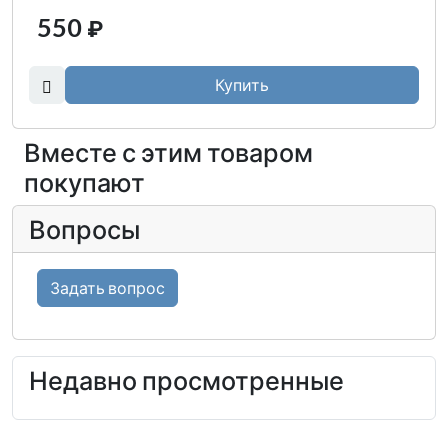
550
₽
Купить
Вместе с этим товаром
покупают
Вопросы
Задать вопрос
Недавно просмотренные