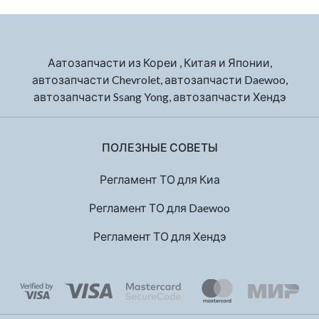
Аатозапчасти из Кореи , Китая и Японии,
автозапчасти Chevrolet, автозапчасти Daewoo,
автозапчасти Ssang Yong, автозапчасти Хендэ
ПОЛЕЗНЫЕ СОВЕТЫ
Регламент ТО для Киа
Регламент ТО для Daewoo
Регламент ТО для Хендэ