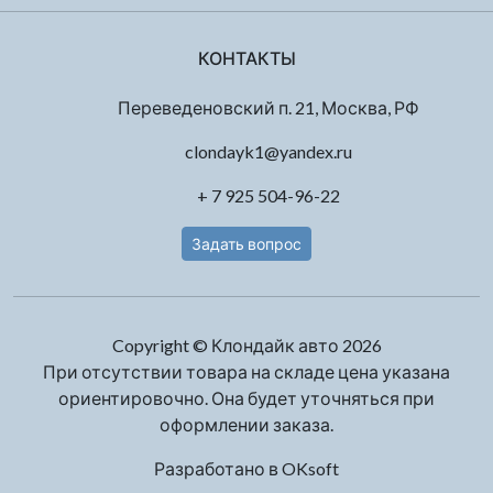
КОНТАКТЫ
Переведеновский п. 21, Москва, РФ
clondayk1@yandex.ru
+ 7 925 504-96-22
Задать вопрос
Copyright © Клондайк авто 2026
При отсутствии товара на складе цена указана
ориентировочно. Она будет уточняться при
оформлении заказа.
Разработано в
OKsoft