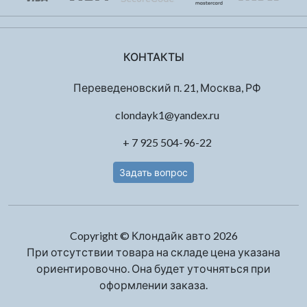
КОНТАКТЫ
Переведеновский п. 21, Москва, РФ
clondayk1@yandex.ru
+ 7 925 504-96-22
Задать вопрос
Copyright © Клондайк авто 2026
При отсутствии товара на складе цена указана
ориентировочно. Она будет уточняться при
оформлении заказа.