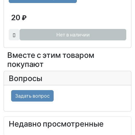
20
₽
Нет в наличии
Вместе с этим товаром
покупают
Вопросы
Задать вопрос
Недавно просмотренные