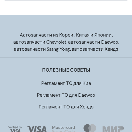
Аатозапчасти из Кореи , Китая и Японии,
автозапчасти Chevrolet, автозапчасти Daewoo,
автозапчасти Ssang Yong, автозапчасти Хендэ
ПОЛЕЗНЫЕ СОВЕТЫ
Регламент ТО для Киа
Регламент ТО для Daewoo
Регламент ТО для Хендэ