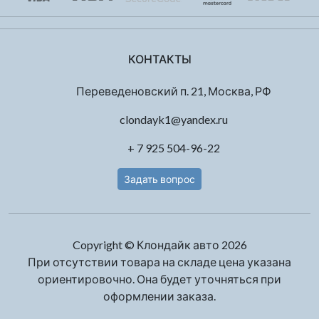
КОНТАКТЫ
Переведеновский п. 21, Москва, РФ
clondayk1@yandex.ru
+ 7 925 504-96-22
Задать вопрос
Copyright © Клондайк авто 2026
При отсутствии товара на складе цена указана
ориентировочно. Она будет уточняться при
оформлении заказа.