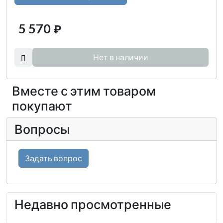
5 570
₽
Нет в наличии
Вместе с этим товаром
покупают
Вопросы
Задать вопрос
Недавно просмотренные