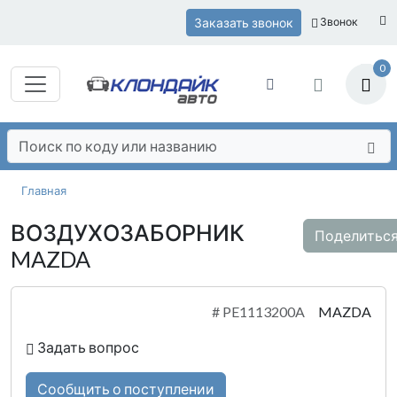
Заказать звонок
Звонок
0
Главная
ВОЗДУХОЗАБОРНИК
Поделитьс
MAZDA
#
PE1113200A
MAZDA
Задать вопрос
Сообщить о поступлении