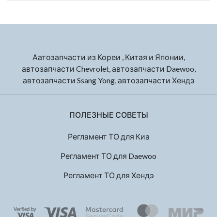
Аатозапчасти из Кореи , Китая и Японии,
автозапчасти Chevrolet, автозапчасти Daewoo,
автозапчасти Ssang Yong, автозапчасти Хендэ
ПОЛЕЗНЫЕ СОВЕТЫ
Регламент ТО для Киа
Регламент ТО для Daewoo
Регламент ТО для Хендэ