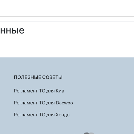
енные
ПОЛЕЗНЫЕ СОВЕТЫ
Регламент ТО для Киа
Регламент ТО для Daewoo
Регламент ТО для Хендэ