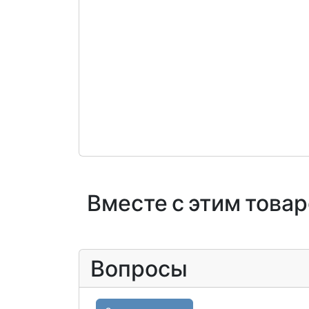
Вместе с этим това
Вопросы