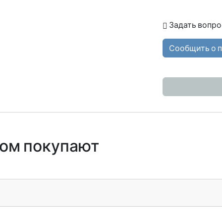
Задать вопро
Сообщить о 
ром покупают