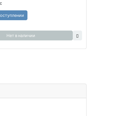
с
поступлении
Нет в наличии