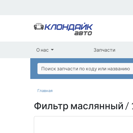
О нас
Запчасти
Главная
Фильтр маслянный /