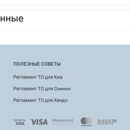
енные
ПОЛЕЗНЫЕ СОВЕТЫ
Регламент ТО для Киа
Регламент ТО для Daewoo
Регламент ТО для Хендэ