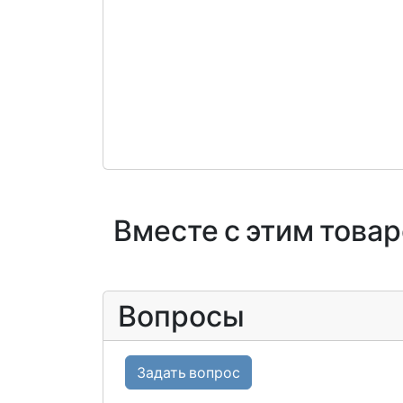
Вместе с этим това
Вопросы
Задать вопрос