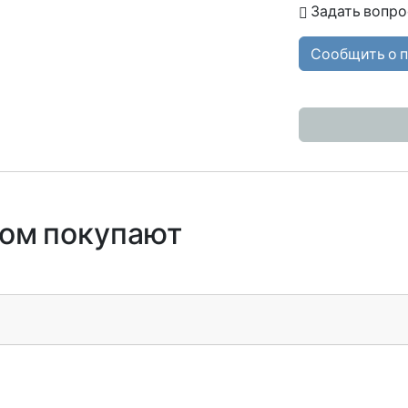
Задать вопро
Сообщить о 
ром покупают