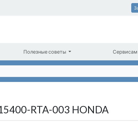
З
Полезные советы
Сервисам
 15400-RTA-003 HONDA