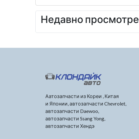
Недавно просмотр
Аатозапчасти из Кореи , Китая
и Японии, автозапчасти Chevrolet,
автозапчасти Daewoo,
автозапчасти Ssang Yong,
автозапчасти Хендэ