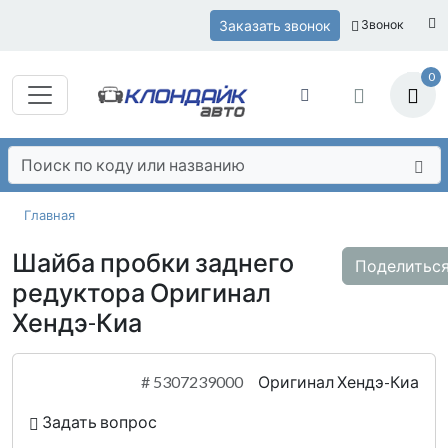
Заказать звонок
Звонок
0
Главная
Шайба пробки заднего
Поделитьс
редуктора Оригинал
Хендэ-Киа
#
5307239000
Оригинал Хендэ-Киа
Задать вопрос