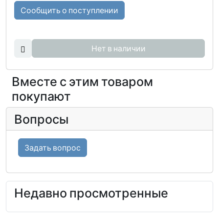
Сообщить о поступлении
Нет в наличии
Вместе с этим товаром
покупают
Вопросы
Задать вопрос
Недавно просмотренные