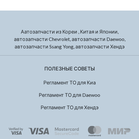
Аатозапчасти из Кореи , Китая и Японии,
автозапчасти Chevrolet, автозапчасти Daewoo,
автозапчасти Ssang Yong, автозапчасти Хендэ
ПОЛЕЗНЫЕ СОВЕТЫ
Регламент ТО для Киа
Регламент ТО для Daewoo
Регламент ТО для Хендэ