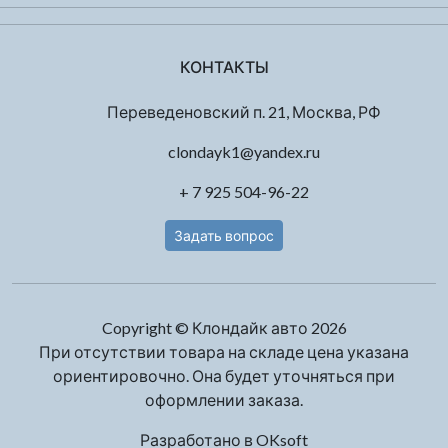
КОНТАКТЫ
Переведеновский п. 21, Москва, РФ
clondayk1@yandex.ru
+ 7 925 504-96-22
Задать вопрос
Copyright © Клондайк авто 2026
При отсутствии товара на складе цена указана
ориентировочно. Она будет уточняться при
оформлении заказа.
Разработано в
OKsoft