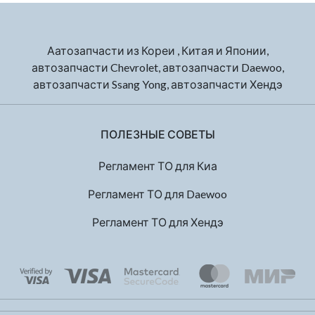
Аатозапчасти из Кореи , Китая и Японии,
автозапчасти Chevrolet, автозапчасти Daewoo,
автозапчасти Ssang Yong, автозапчасти Хендэ
ПОЛЕЗНЫЕ СОВЕТЫ
Регламент ТО для Киа
Регламент ТО для Daewoo
Регламент ТО для Хендэ