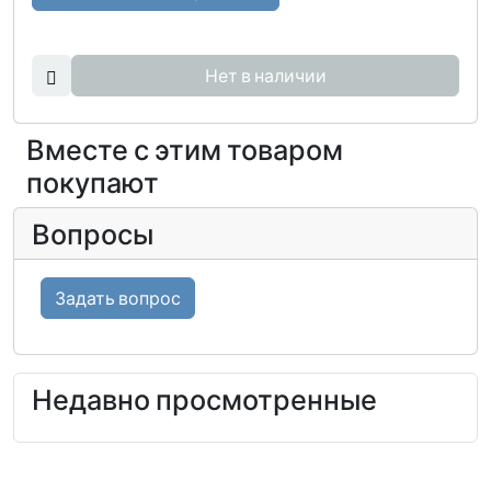
Нет в наличии
Вместе с этим товаром
покупают
Вопросы
Задать вопрос
Недавно просмотренные