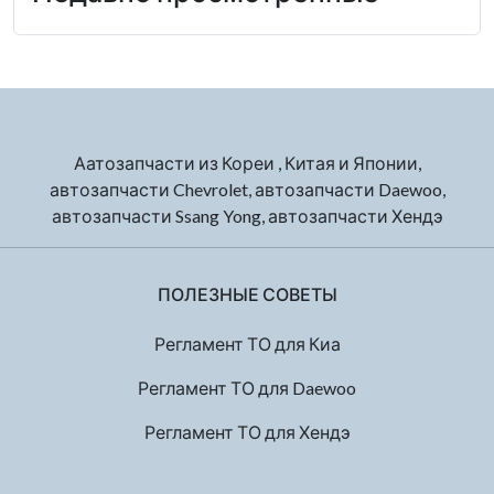
Аатозапчасти из Кореи , Китая и Японии,
автозапчасти Chevrolet, автозапчасти Daewoo,
автозапчасти Ssang Yong, автозапчасти Хендэ
ПОЛЕЗНЫЕ СОВЕТЫ
Регламент ТО для Киа
Регламент ТО для Daewoo
Регламент ТО для Хендэ