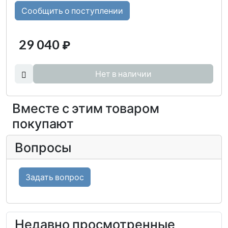
Сообщить о поступлении
29 040
₽
Нет в наличии
Вместе с этим товаром
покупают
Вопросы
Задать вопрос
Недавно просмотренные