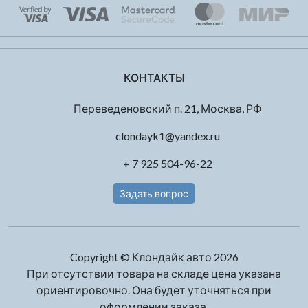
КОНТАКТЫ
Переведеновский п. 21, Москва, РФ
clondayk1@yandex.ru
+ 7 925 504-96-22
Задать вопрос
Copyright © Клондайк авто 2026
При отсутствии товара на складе цена указана
ориентировочно. Она будет уточняться при
оформлении заказа.