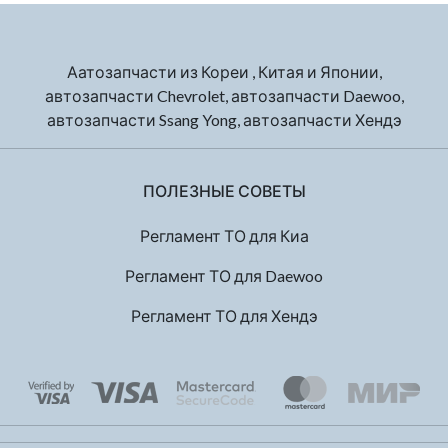
Аатозапчасти из Кореи , Китая и Японии,
автозапчасти Chevrolet, автозапчасти Daewoo,
автозапчасти Ssang Yong, автозапчасти Хендэ
ПОЛЕЗНЫЕ СОВЕТЫ
Регламент ТО для Киа
Регламент ТО для Daewoo
Регламент ТО для Хендэ