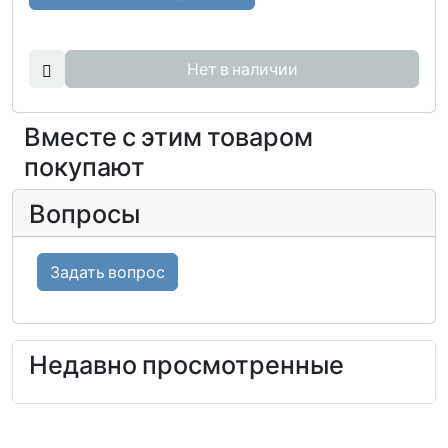
Нет в наличии
Вместе с этим товаром
покупают
Вопросы
Задать вопрос
Недавно просмотренные