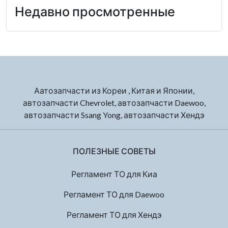
Недавно просмотренные
Аатозапчасти из Кореи , Китая и Японии,
автозапчасти Chevrolet, автозапчасти Daewoo,
автозапчасти Ssang Yong, автозапчасти Хендэ
ПОЛЕЗНЫЕ СОВЕТЫ
Регламент ТО для Киа
Регламент ТО для Daewoo
Регламент ТО для Хендэ