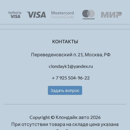
КОНТАКТЫ
Переведеновский п. 21, Москва, РФ
clondayk1@yandex.ru
+ 7 925 504-96-22
Задать вопрос
Copyright © Клондайк авто 2026
При отсутствии товара на складе цена указана