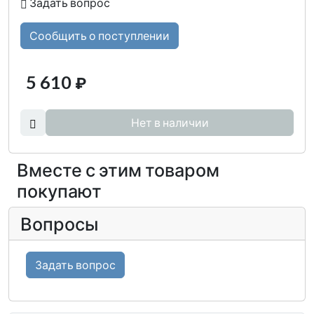
Задать вопрос
Сообщить о поступлении
5 610
₽
Нет в наличии
Вместе с этим товаром
покупают
Вопросы
Задать вопрос