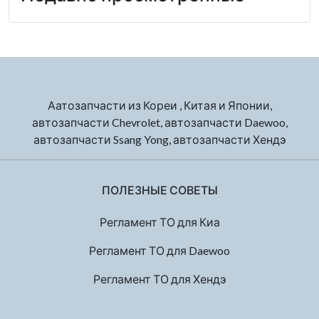
Аатозапчасти из Кореи , Китая и Японии,
автозапчасти Chevrolet, автозапчасти Daewoo,
автозапчасти Ssang Yong, автозапчасти Хендэ
ПОЛЕЗНЫЕ СОВЕТЫ
Регламент ТО для Киа
Регламент ТО для Daewoo
Регламент ТО для Хендэ