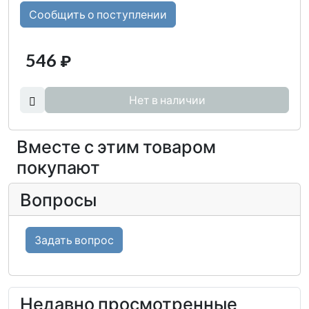
Сообщить о поступлении
546
₽
Нет в наличии
Вместе с этим товаром
покупают
Вопросы
Задать вопрос
Недавно просмотренные