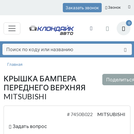
Заказать звонок
Звонок
0
Главная
КРЫШКА БАМПЕРА
Поделитьс
ПЕРЕДНЕГО ВЕРХНЯЯ
MITSUBISHI
#
7450B022
MITSUBISHI
Задать вопрос