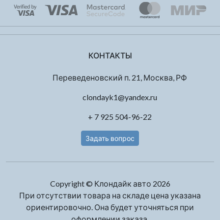
КОНТАКТЫ
Переведеновский п. 21, Москва, РФ
clondayk1@yandex.ru
+ 7 925 504-96-22
Задать вопрос
Copyright © Клондайк авто 2026
При отсутствии товара на складе цена указана
ориентировочно. Она будет уточняться при
оформлении заказа.