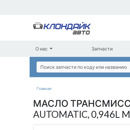
О нас
Запчасти
Главная
МАСЛО ТРАНСМИСС
AUTOMATIC, 0,946L