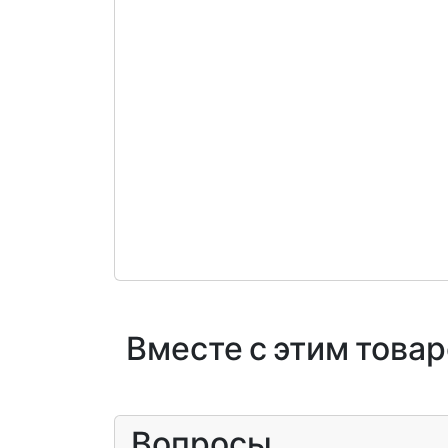
Вместе с этим това
Вопросы