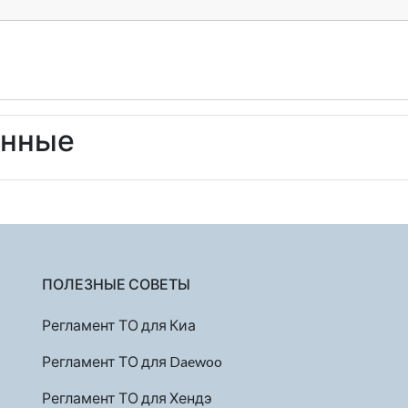
енные
ПОЛЕЗНЫЕ СОВЕТЫ
Регламент ТО для Киа
Регламент ТО для Daewoo
Регламент ТО для Хендэ