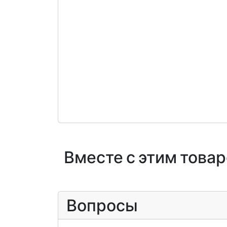
Вместе с этим това
Вопросы