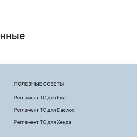
енные
ПОЛЕЗНЫЕ СОВЕТЫ
Регламент ТО для Киа
Регламент ТО для Daewoo
Регламент ТО для Хендэ