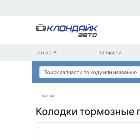
О нас
Запчасти
Главная
Колодки тормозные