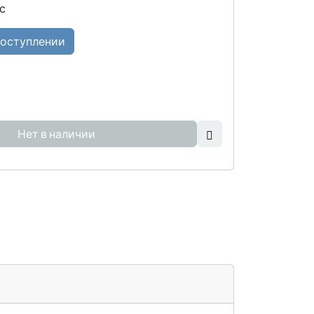
с
поступлении
Нет в наличии