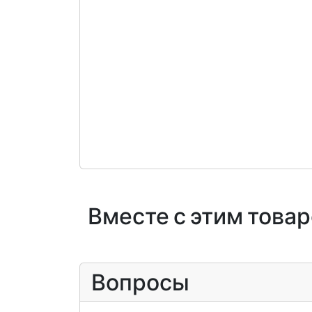
Вместе с этим това
Вопросы