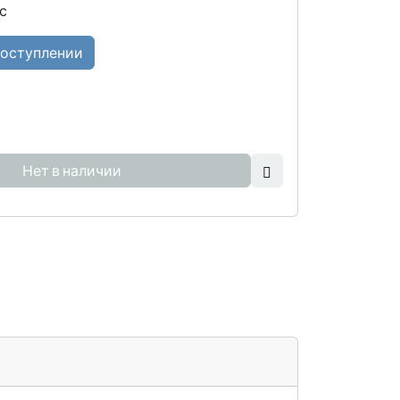
с
поступлении
Нет в наличии