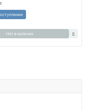
с
поступлении
Нет в наличии