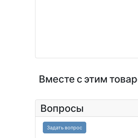
Вместе с этим това
Вопросы
Задать вопрос