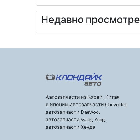
Недавно просмотр
Аатозапчасти из Кореи , Китая
и Японии, автозапчасти Chevrolet,
автозапчасти Daewoo,
автозапчасти Ssang Yong,
автозапчасти Хендэ