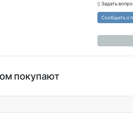
Задать вопро
Сообщить о 
ром покупают