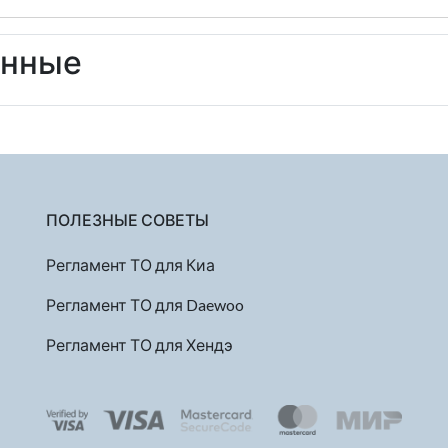
енные
ПОЛЕЗНЫЕ СОВЕТЫ
Регламент ТО для Киа
Регламент ТО для Daewoo
Регламент ТО для Хендэ