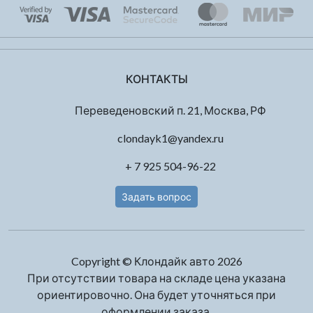
КОНТАКТЫ
Переведеновский п. 21, Москва, РФ
clondayk1@yandex.ru
+ 7 925 504-96-22
Задать вопрос
Copyright © Клондайк авто 2026
При отсутствии товара на складе цена указана
ориентировочно. Она будет уточняться при
оформлении заказа.