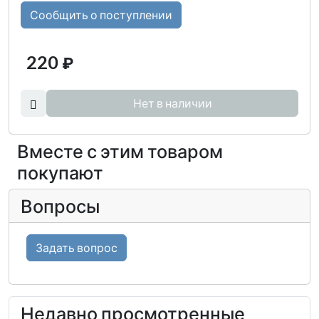
Сообщить о поступлении
220
₽
Нет в наличии
Вместе с этим товаром
покупают
Вопросы
Задать вопрос
Недавно просмотренные