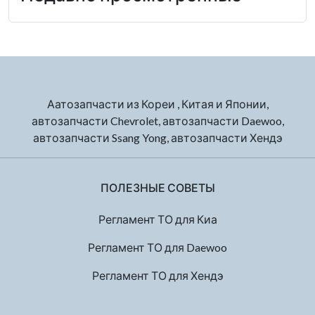
Аатозапчасти из Кореи , Китая и Японии,
автозапчасти Chevrolet, автозапчасти Daewoo,
автозапчасти Ssang Yong, автозапчасти Хендэ
ПОЛЕЗНЫЕ СОВЕТЫ
Регламент ТО для Киа
Регламент ТО для Daewoo
Регламент ТО для Хендэ