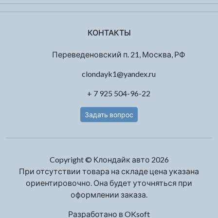
КОНТАКТЫ
Переведеновский п. 21, Москва, РФ
clondayk1@yandex.ru
+ 7 925 504-96-22
Задать вопрос
Copyright © Клондайк авто 2026
При отсутствии товара на складе цена указана
ориентировочно. Она будет уточняться при
оформлении заказа.
Разработано в
OKsoft