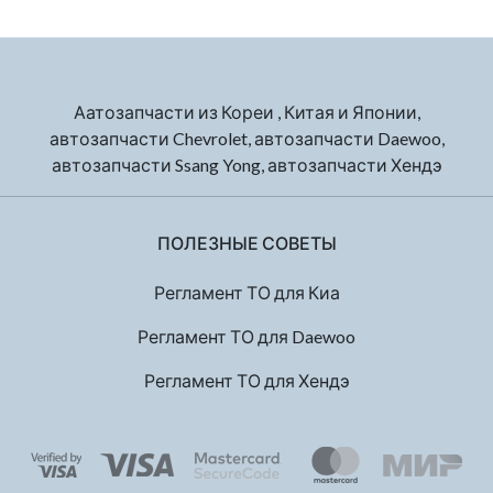
Аатозапчасти из Кореи , Китая и Японии,
автозапчасти Chevrolet, автозапчасти Daewoo,
автозапчасти Ssang Yong, автозапчасти Хендэ
ПОЛЕЗНЫЕ СОВЕТЫ
Регламент ТО для Киа
Регламент ТО для Daewoo
Регламент ТО для Хендэ