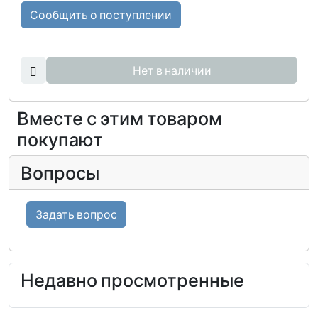
Сообщить о поступлении
Нет в наличии
Вместе с этим товаром
покупают
Вопросы
Задать вопрос
Недавно просмотренные