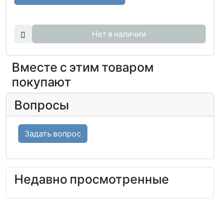
Нет в наличии
Вместе с этим товаром
покупают
Вопросы
Задать вопрос
Недавно просмотренные