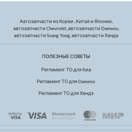
Аатозапчасти из Кореи , Китая и Японии,
автозапчасти Chevrolet, автозапчасти Daewoo,
автозапчасти Ssang Yong, автозапчасти Хендэ
ПОЛЕЗНЫЕ СОВЕТЫ
Регламент ТО для Киа
Регламент ТО для Daewoo
Регламент ТО для Хендэ