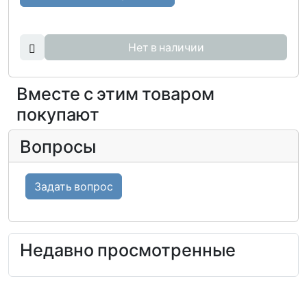
Нет в наличии
Вместе с этим товаром
покупают
Вопросы
Задать вопрос
Недавно просмотренные