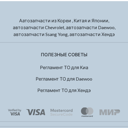
Аатозапчасти из Кореи , Китая и Японии,
автозапчасти Chevrolet, автозапчасти Daewoo,
автозапчасти Ssang Yong, автозапчасти Хендэ
ПОЛЕЗНЫЕ СОВЕТЫ
Регламент ТО для Киа
Регламент ТО для Daewoo
Регламент ТО для Хендэ