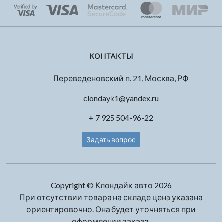
КОНТАКТЫ
Переведеновский п. 21, Москва, РФ
clondayk1@yandex.ru
+ 7 925 504-96-22
Задать вопрос
Copyright © Клондайк авто 2026
При отсутствии товара на складе цена указана
ориентировочно. Она будет уточняться при
оформлении заказа.