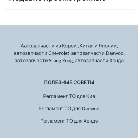
Аатозапчасти из Кореи , Китая и Японии,
автозапчасти Chevrolet, автозапчасти Daewoo,
автозапчасти Ssang Yong, автозапчасти Хендэ
ПОЛЕЗНЫЕ СОВЕТЫ
Регламент ТО для Киа
Регламент ТО для Daewoo
Регламент ТО для Хендэ