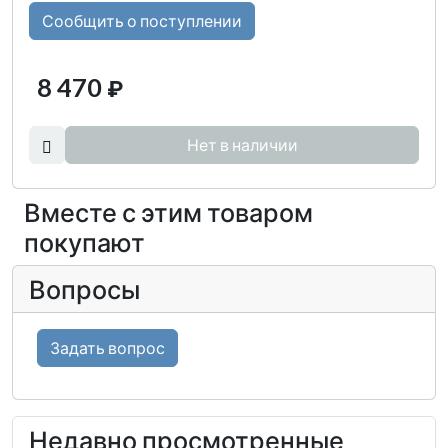
Сообщить о поступлении
8 470
₽
Нет в наличии
Вместе с этим товаром
покупают
Вопросы
Задать вопрос
Недавно просмотренные