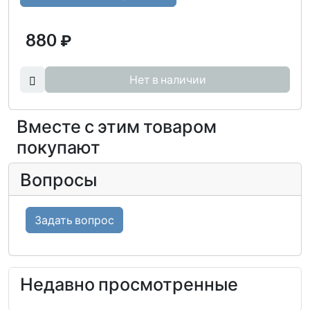
880
₽
Нет в наличии
Вместе с этим товаром
покупают
Вопросы
Задать вопрос
Недавно просмотренные