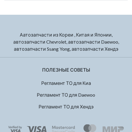
Аатозапчасти из Кореи , Китая и Японии,
автозапчасти Chevrolet, автозапчасти Daewoo,
автозапчасти Ssang Yong, автозапчасти Хендэ
ПОЛЕЗНЫЕ СОВЕТЫ
Регламент ТО для Киа
Регламент ТО для Daewoo
Регламент ТО для Хендэ