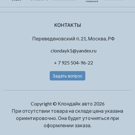
КОНТАКТЫ
Переведеновский п. 21, Москва, РФ
clondayk1@yandex.ru
+ 7 925 504-96-22
Задать вопрос
Copyright © Клондайк авто 2026
При отсутствии товара на складе цена указана
ориентировочно. Она будет уточняться при
оформлении заказа.