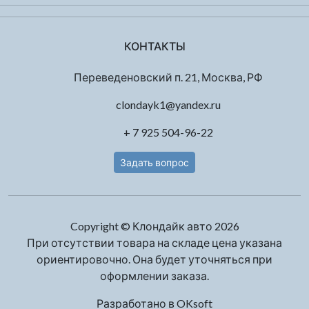
КОНТАКТЫ
Переведеновский п. 21, Москва, РФ
clondayk1@yandex.ru
+ 7 925 504-96-22
Задать вопрос
Copyright © Клондайк авто 2026
При отсутствии товара на складе цена указана
ориентировочно. Она будет уточняться при
оформлении заказа.
Разработано в
OKsoft