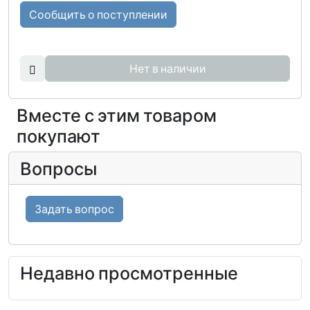
Сообщить о поступлении
Нет в наличии
Вместе с этим товаром
покупают
Вопросы
Задать вопрос
Недавно просмотренные