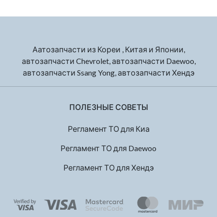
Аатозапчасти из Кореи , Китая и Японии,
автозапчасти Chevrolet, автозапчасти Daewoo,
автозапчасти Ssang Yong, автозапчасти Хендэ
ПОЛЕЗНЫЕ СОВЕТЫ
Регламент ТО для Киа
Регламент ТО для Daewoo
Регламент ТО для Хендэ