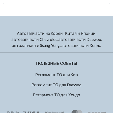
Аатозапчасти из Кореи , Китая и Японии,
автозапчасти Chevrolet, автозапчасти Daewoo,
автозапчасти Ssang Yong, автозапчасти Хендэ
ПОЛЕЗНЫЕ СОВЕТЫ
Регламент ТО для Киа
Регламент ТО для Daewoo
Регламент ТО для Хендэ