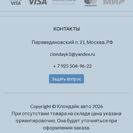
КОНТАКТЫ
Переведеновский п. 21, Москва, РФ
clondayk1@yandex.ru
+ 7 925 504-96-22
Задать вопрос
Copyright © Клондайк авто 2026
При отсутствии товара на складе цена указана
ориентировочно. Она будет уточняться при
оформлении заказа.