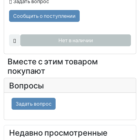
Задать вопрос
Сообщить о поступлении
Нет в наличии
Вместе с этим товаром
покупают
Вопросы
Задать вопрос
Недавно просмотренные