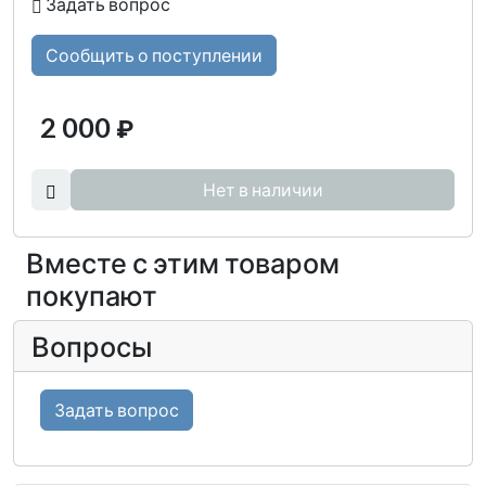
Задать вопрос
Сообщить о поступлении
2 000
₽
Нет в наличии
Вместе с этим товаром
покупают
Вопросы
Задать вопрос