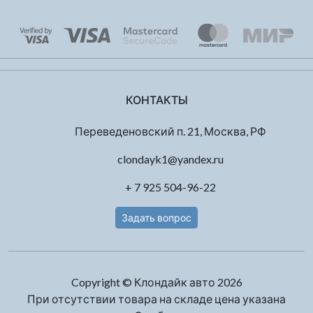
КОНТАКТЫ
Переведеновский п. 21, Москва, РФ
clondayk1@yandex.ru
+ 7 925 504-96-22
Задать вопрос
Copyright © Клондайк авто 2026
При отсутствии товара на складе цена указана