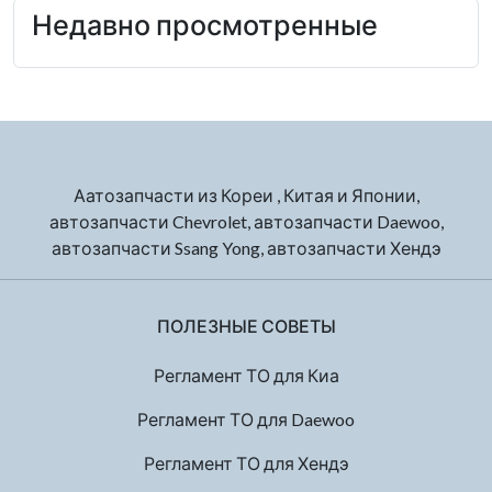
Недавно просмотренные
Аатозапчасти из Кореи , Китая и Японии,
автозапчасти Chevrolet, автозапчасти Daewoo,
автозапчасти Ssang Yong, автозапчасти Хендэ
ПОЛЕЗНЫЕ СОВЕТЫ
Регламент ТО для Киа
Регламент ТО для Daewoo
Регламент ТО для Хендэ