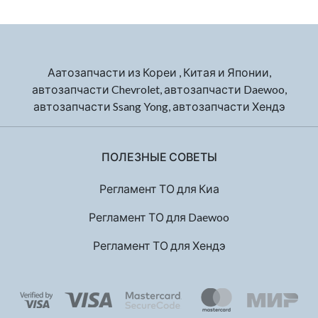
Аатозапчасти из Кореи , Китая и Японии,
автозапчасти Chevrolet, автозапчасти Daewoo,
автозапчасти Ssang Yong, автозапчасти Хендэ
ПОЛЕЗНЫЕ СОВЕТЫ
Регламент ТО для Киа
Регламент ТО для Daewoo
Регламент ТО для Хендэ