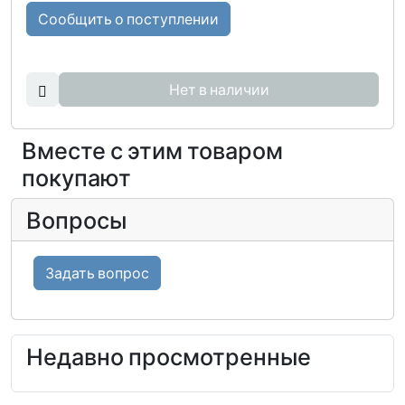
Сообщить о поступлении
Нет в наличии
Вместе с этим товаром
покупают
Вопросы
Задать вопрос
Недавно просмотренные