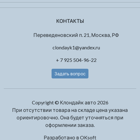
КОНТАКТЫ
Переведеновский п. 21, Москва, РФ
clondayk1@yandex.ru
+ 7 925 504-96-22
Задать вопрос
Copyright © Клондайк авто 2026
При отсутствии товара на складе цена указана
ориентировочно. Она будет уточняться при
оформлении заказа.
Разработано в
OKsoft