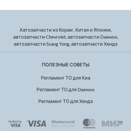
Аатозапчасти из Кореи , Китая и Японии,
автозапчасти Chevrolet, автозапчасти Daewoo,
автозапчасти Ssang Yong, автозапчасти Хендэ
ПОЛЕЗНЫЕ СОВЕТЫ
Регламент ТО для Киа
Регламент ТО для Daewoo
Регламент ТО для Хендэ