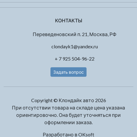
КОНТАКТЫ
Переведеновский п. 21, Москва, РФ
clondayk1@yandex.ru
+ 7 925 504-96-22
Задать вопрос
Copyright © Клондайк авто 2026
При отсутствии товара на складе цена указана
ориентировочно. Она будет уточняться при
оформлении заказа.
Разработано в
OKsoft