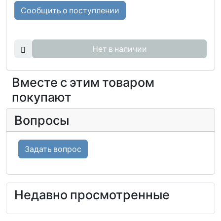
Сообщить о поступлении
Нет в наличии
Вместе с этим товаром
покупают
Вопросы
Задать вопрос
Недавно просмотренные