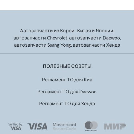
Аатозапчасти из Кореи , Китая и Японии,
автозапчасти Chevrolet, автозапчасти Daewoo,
автозапчасти Ssang Yong, автозапчасти Хендэ
ПОЛЕЗНЫЕ СОВЕТЫ
Регламент ТО для Киа
Регламент ТО для Daewoo
Регламент ТО для Хендэ