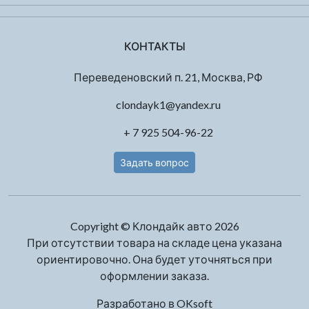
КОНТАКТЫ
Переведеновский п. 21, Москва, РФ
clondayk1@yandex.ru
+ 7 925 504-96-22
Задать вопрос
Copyright © Клондайк авто 2026
При отсутствии товара на складе цена указана
ориентировочно. Она будет уточняться при
оформлении заказа.
Разработано в
OKsoft