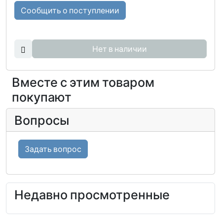
Сообщить о поступлении
Нет в наличии
Вместе с этим товаром
покупают
Вопросы
Задать вопрос
Недавно просмотренные