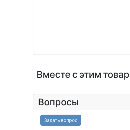
Вместе с этим това
Вопросы
Задать вопрос