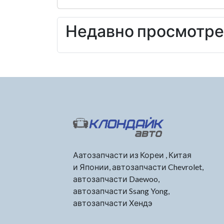
Недавно просмотр
Аатозапчасти из Кореи , Китая
и Японии, автозапчасти Chevrolet,
автозапчасти Daewoo,
автозапчасти Ssang Yong,
автозапчасти Хендэ