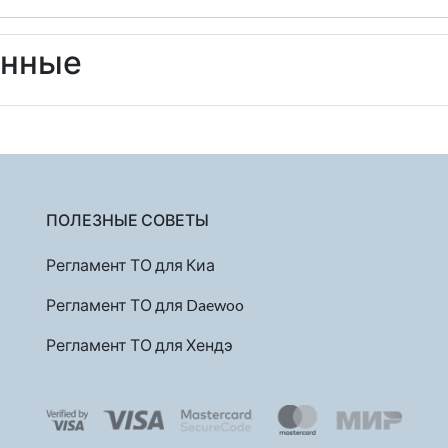
енные
ПОЛЕЗНЫЕ СОВЕТЫ
Регламент ТО для Киа
Регламент ТО для Daewoo
Регламент ТО для Хендэ