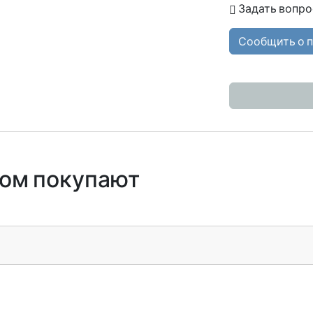
Задать вопро
Сообщить о 
ром покупают