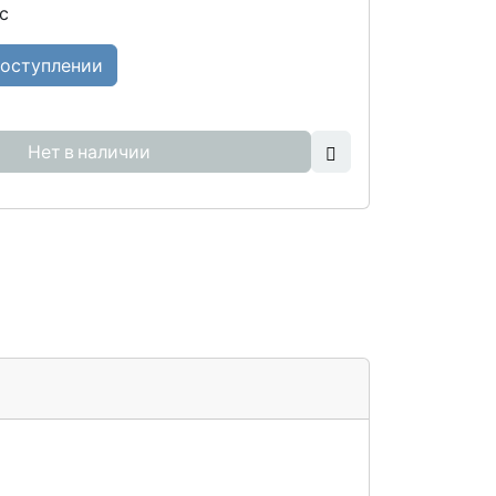
с
поступлении
Нет в наличии