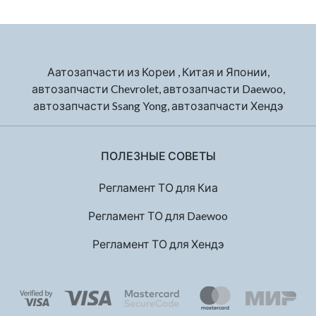
Аатозапчасти из Кореи , Китая и Японии,
автозапчасти Chevrolet, автозапчасти Daewoo,
автозапчасти Ssang Yong, автозапчасти Хендэ
ПОЛЕЗНЫЕ СОВЕТЫ
Регламент ТО для Киа
Регламент ТО для Daewoo
Регламент ТО для Хендэ