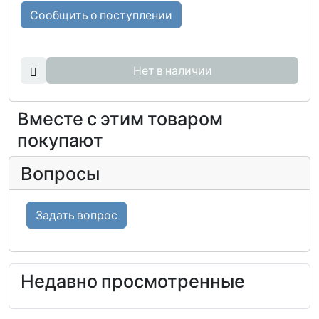
Сообщить о поступлении
Нет в наличии
Вместе с этим товаром
покупают
Вопросы
Задать вопрос
Недавно просмотренные