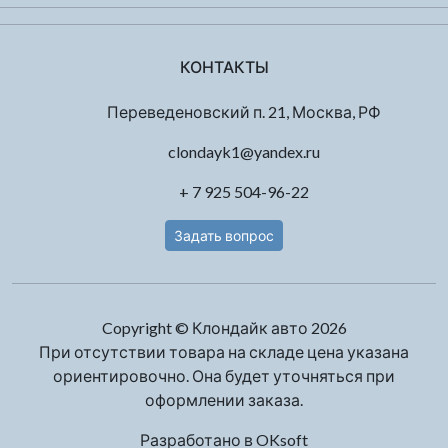
КОНТАКТЫ
Переведеновский п. 21, Москва, РФ
clondayk1@yandex.ru
+ 7 925 504-96-22
Задать вопрос
Copyright © Клондайк авто 2026
При отсутствии товара на складе цена указана
ориентировочно. Она будет уточняться при
оформлении заказа.
Разработано в
OKsoft