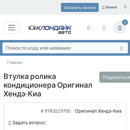
Заказать звонок
Звонок
0
Главная
Втулка ролика
Поделитьс
кондиционера Оригинал
Хендэ-Киа
#
9783229700
Оригинал Хендэ-Киа
Задать вопрос