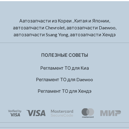
Аатозапчасти из Кореи , Китая и Японии,
автозапчасти Chevrolet, автозапчасти Daewoo,
автозапчасти Ssang Yong, автозапчасти Хендэ
ПОЛЕЗНЫЕ СОВЕТЫ
Регламент ТО для Киа
Регламент ТО для Daewoo
Регламент ТО для Хендэ