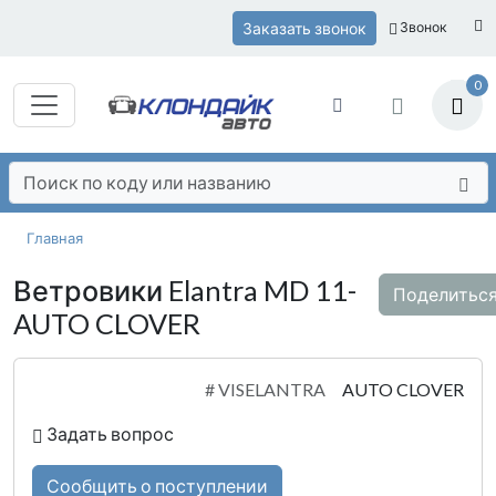
Заказать звонок
Звонок
0
Главная
Ветровики Elantra MD 11-
Поделитьс
AUTO CLOVER
#
VISELANTRA
AUTO CLOVER
Задать вопрос
Сообщить о поступлении