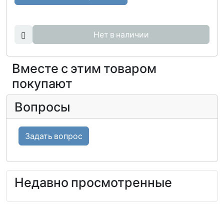
Нет в наличии
Вместе с этим товаром
покупают
Вопросы
Задать вопрос
Недавно просмотренные