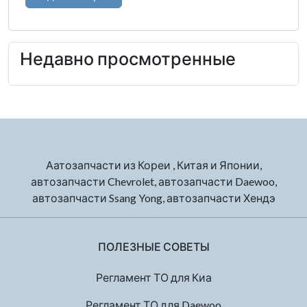
Недавно просмотренные
Аатозапчасти из Кореи , Китая и Японии,
автозапчасти Chevrolet, автозапчасти Daewoo,
автозапчасти Ssang Yong, автозапчасти Хендэ
ПОЛЕЗНЫЕ СОВЕТЫ
Регламент ТО для Киа
Регламент ТО для Daewoo