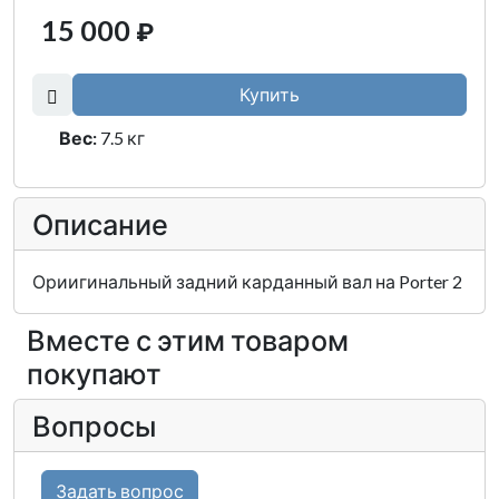
15 000
₽
Купить
Вес:
7.5 кг
Описание
Ориигинальный задний карданный вал на Porter 2
Вместе с этим товаром
покупают
Вопросы
Задать вопрос