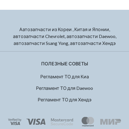
Аатозапчасти из Кореи , Китая и Японии,
автозапчасти Chevrolet, автозапчасти Daewoo,
автозапчасти Ssang Yong, автозапчасти Хендэ
ПОЛЕЗНЫЕ СОВЕТЫ
Регламент ТО для Киа
Регламент ТО для Daewoo
Регламент ТО для Хендэ