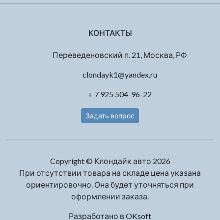
КОНТАКТЫ
Переведеновский п. 21, Москва, РФ
clondayk1@yandex.ru
+ 7 925 504-96-22
Задать вопрос
Copyright © Клондайк авто 2026
При отсутствии товара на складе цена указана
ориентировочно. Она будет уточняться при
оформлении заказа.
Разработано в
OKsoft