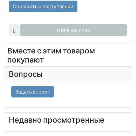
Сообщить о поступлении
Нет в наличии
Вместе с этим товаром
покупают
Вопросы
Задать вопрос
Недавно просмотренные