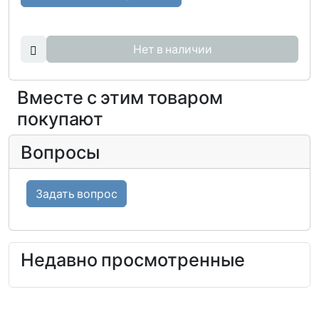
Нет в наличии
Вместе с этим товаром
покупают
Вопросы
Задать вопрос
Недавно просмотренные