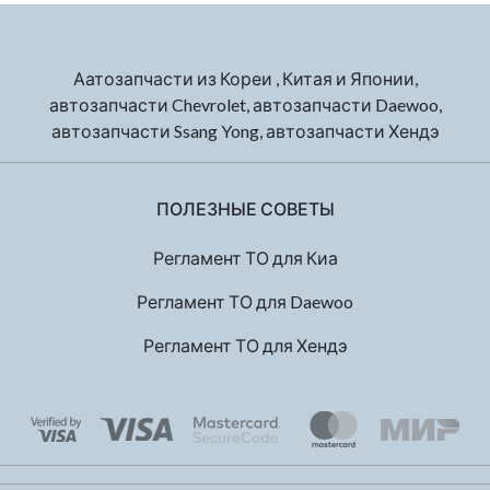
Аатозапчасти из Кореи , Китая и Японии,
автозапчасти Chevrolet, автозапчасти Daewoo,
автозапчасти Ssang Yong, автозапчасти Хендэ
ПОЛЕЗНЫЕ СОВЕТЫ
Регламент ТО для Киа
Регламент ТО для Daewoo
Регламент ТО для Хендэ