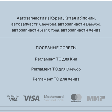
Аатозапчасти из Кореи , Китая и Японии,
автозапчасти Chevrolet, автозапчасти Daewoo,
автозапчасти Ssang Yong, автозапчасти Хендэ
ПОЛЕЗНЫЕ СОВЕТЫ
Регламент ТО для Киа
Регламент ТО для Daewoo
Регламент ТО для Хендэ