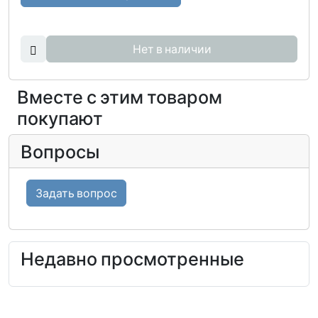
Нет в наличии
Вместе с этим товаром
покупают
Вопросы
Задать вопрос
Недавно просмотренные