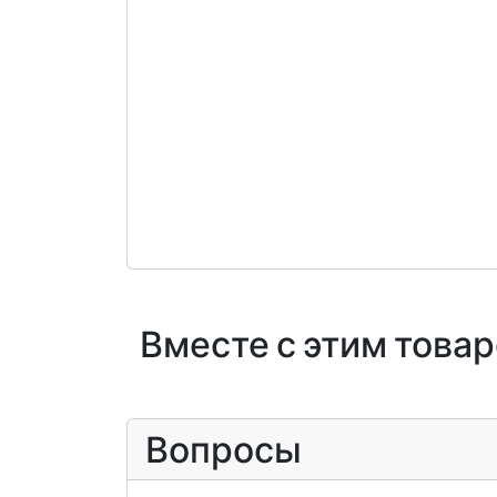
Вместе с этим това
Вопросы