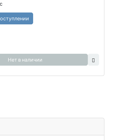
с
поступлении
Нет в наличии