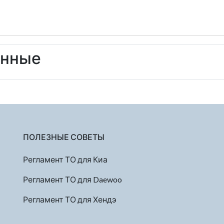
енные
ПОЛЕЗНЫЕ СОВЕТЫ
Регламент ТО для Киа
Регламент ТО для Daewoo
Регламент ТО для Хендэ