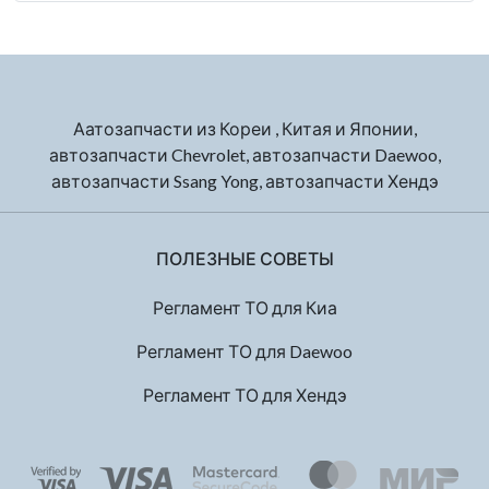
Аатозапчасти из Кореи , Китая и Японии,
автозапчасти Chevrolet, автозапчасти Daewoo,
автозапчасти Ssang Yong, автозапчасти Хендэ
ПОЛЕЗНЫЕ СОВЕТЫ
Регламент ТО для Киа
Регламент ТО для Daewoo
Регламент ТО для Хендэ