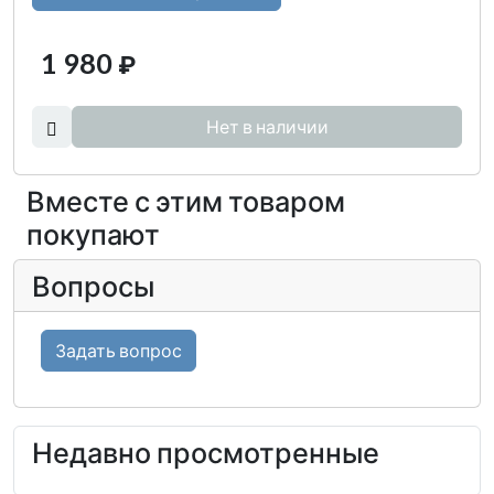
1 980
₽
Нет в наличии
Вместе с этим товаром
покупают
Вопросы
Задать вопрос
Недавно просмотренные