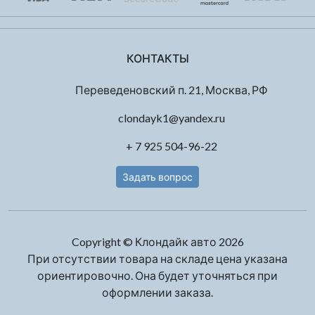
КОНТАКТЫ
Переведеновский п. 21, Москва, РФ
clondayk1@yandex.ru
+ 7 925 504-96-22
Задать вопрос
Copyright © Клондайк авто 2026
При отсутствии товара на складе цена указана
ориентировочно. Она будет уточняться при
оформлении заказа.