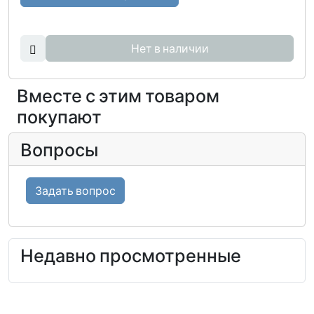
Нет в наличии
Вместе с этим товаром
покупают
Вопросы
Задать вопрос
Недавно просмотренные