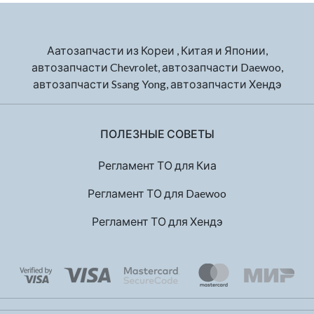
Аатозапчасти из Кореи , Китая и Японии,
автозапчасти Chevrolet, автозапчасти Daewoo,
автозапчасти Ssang Yong, автозапчасти Хендэ
ПОЛЕЗНЫЕ СОВЕТЫ
Регламент ТО для Киа
Регламент ТО для Daewoo
Регламент ТО для Хендэ