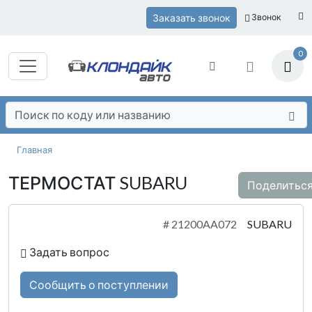
Заказать звонок
Звонок
0
Главная
ТЕРМОСТАТ SUBARU
Поделитьс
#
21200AA072
SUBARU
Задать вопрос
Сообщить о поступлении