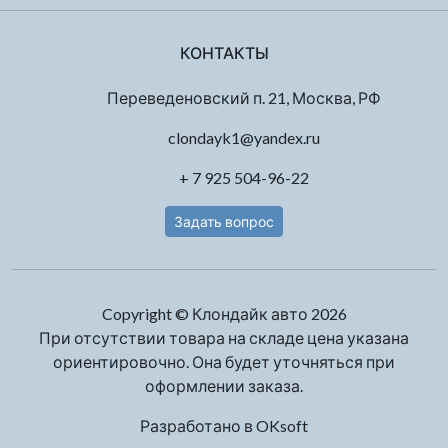
КОНТАКТЫ
Переведеновский п. 21, Москва, РФ
clondayk1@yandex.ru
+ 7 925 504-96-22
Задать вопрос
Copyright © Клондайк авто 2026
При отсутствии товара на складе цена указана
ориентировочно. Она будет уточняться при
оформлении заказа.
Разработано в
OKsoft