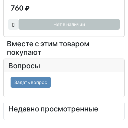
760
₽
Нет в наличии
Вместе с этим товаром
покупают
Вопросы
Задать вопрос
Недавно просмотренные