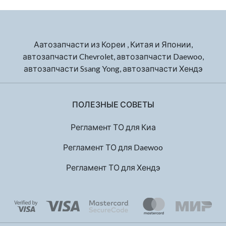
Аатозапчасти из Кореи , Китая и Японии,
автозапчасти Chevrolet, автозапчасти Daewoo,
автозапчасти Ssang Yong, автозапчасти Хендэ
ПОЛЕЗНЫЕ СОВЕТЫ
Регламент ТО для Киа
Регламент ТО для Daewoo
Регламент ТО для Хендэ