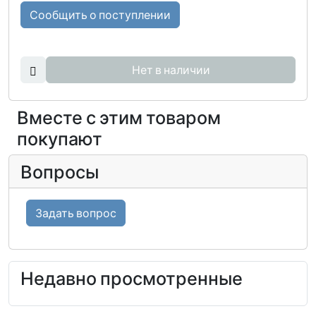
Сообщить о поступлении
Нет в наличии
Вместе с этим товаром
покупают
Вопросы
Задать вопрос
Недавно просмотренные