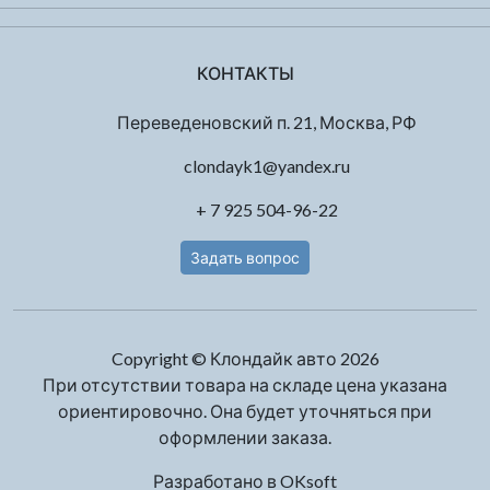
КОНТАКТЫ
Переведеновский п. 21, Москва, РФ
clondayk1@yandex.ru
+ 7 925 504-96-22
Задать вопрос
Copyright © Клондайк авто 2026
При отсутствии товара на складе цена указана
ориентировочно. Она будет уточняться при
оформлении заказа.
Разработано в
OKsoft