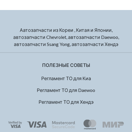
Аатозапчасти из Кореи , Китая и Японии,
автозапчасти Chevrolet, автозапчасти Daewoo,
автозапчасти Ssang Yong, автозапчасти Хендэ
ПОЛЕЗНЫЕ СОВЕТЫ
Регламент ТО для Киа
Регламент ТО для Daewoo
Регламент ТО для Хендэ