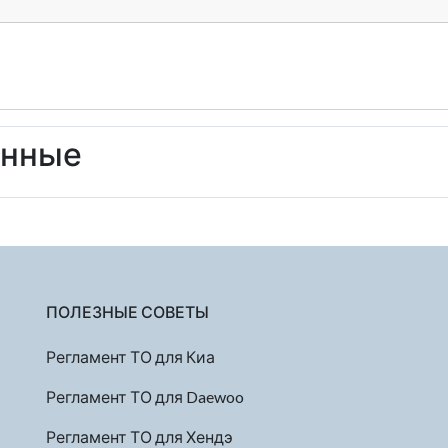
енные
ПОЛЕЗНЫЕ СОВЕТЫ
Регламент ТО для Киа
Регламент ТО для Daewoo
Регламент ТО для Хендэ