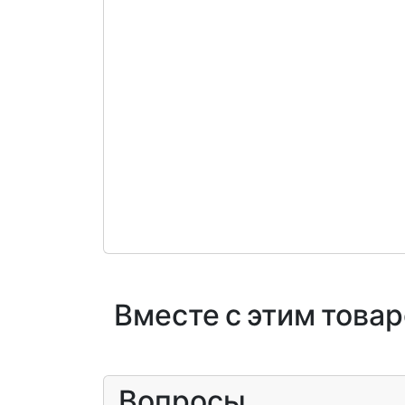
Вместе с этим това
Вопросы