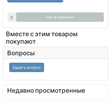
Нет в наличии
Вместе с этим товаром
покупают
Вопросы
Задать вопрос
Недавно просмотренные