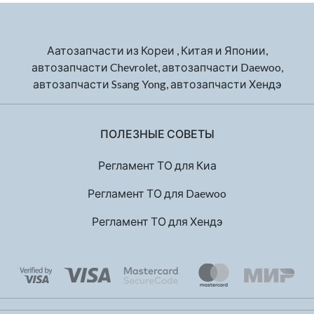
Аатозапчасти из Кореи , Китая и Японии,
автозапчасти Chevrolet, автозапчасти Daewoo,
автозапчасти Ssang Yong, автозапчасти Хендэ
ПОЛЕЗНЫЕ СОВЕТЫ
Регламент ТО для Киа
Регламент ТО для Daewoo
Регламент ТО для Хендэ