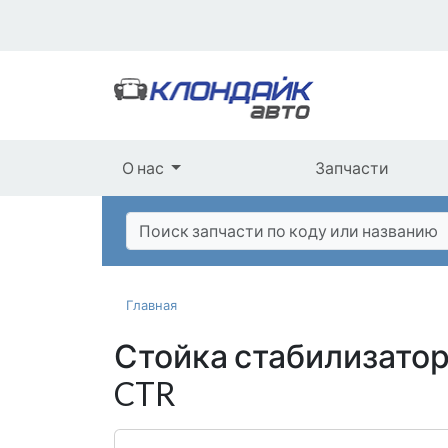
О нас
Запчасти
Главная
Стойка стабилизатор
CTR