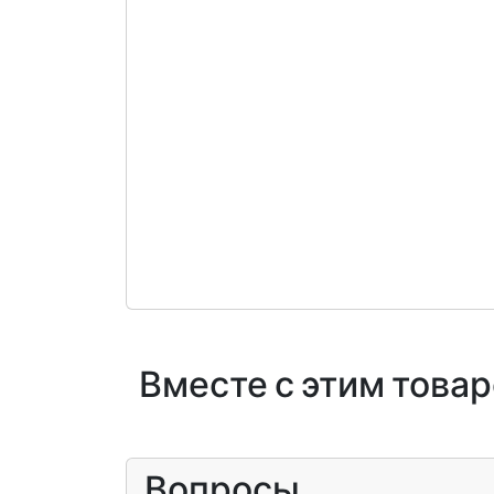
Вместе с этим това
Вопросы