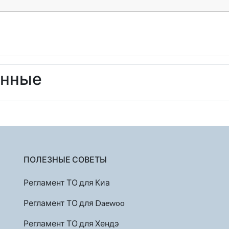
енные
ПОЛЕЗНЫЕ СОВЕТЫ
Регламент ТО для Киа
Регламент ТО для Daewoo
Регламент ТО для Хендэ