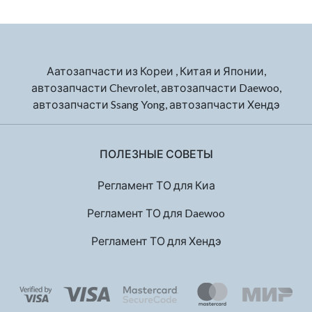
Аатозапчасти из Кореи , Китая и Японии,
автозапчасти Chevrolet, автозапчасти Daewoo,
автозапчасти Ssang Yong, автозапчасти Хендэ
ПОЛЕЗНЫЕ СОВЕТЫ
Регламент ТО для Киа
Регламент ТО для Daewoo
Регламент ТО для Хендэ