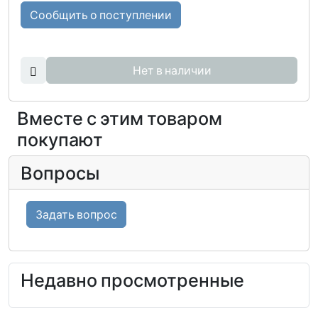
Сообщить о поступлении
Нет в наличии
Вместе с этим товаром
покупают
Вопросы
Задать вопрос
Недавно просмотренные