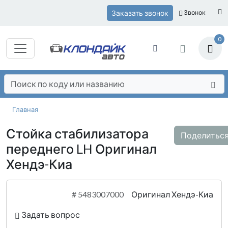
Заказать звонок
Звонок
0
Главная
Стойка стабилизатора
Поделитьс
переднего LH Оригинал
Хендэ-Киа
#
5483007000
Оригинал Хендэ-Киа
Задать вопрос