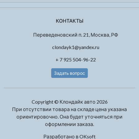
КОНТАКТЫ
Переведеновский п. 21, Москва, РФ
clondayk1@yandex.ru
+ 7 925 504-96-22
Задать вопрос
Copyright © Клондайк авто 2026
При отсутствии товара на складе цена указана
ориентировочно. Она будет уточняться при
оформлении заказа.
Разработано в
OKsoft